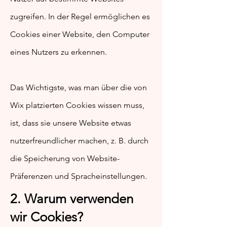
zugreifen. In der Regel ermöglichen es
Cookies einer Website, den Computer
eines Nutzers zu erkennen.
Das Wichtigste, was man über die von
Wix platzierten Cookies wissen muss,
ist, dass sie unsere Website etwas
nutzerfreundlicher machen, z. B. durch
die Speicherung von Website-
Präferenzen und Spracheinstellungen.
2. Warum verwenden
wir Cookies?