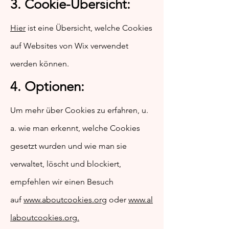
3. Cookie-Übersicht:
Hier
ist eine Übersicht, welche Cookies
auf Websites von Wix verwendet
werden können.
4. Optionen:
Um mehr über Cookies zu erfahren, u.
a. wie man erkennt, welche Cookies
gesetzt wurden und wie man sie
verwaltet, löscht und blockiert,
empfehlen wir einen Besuch
auf
www.aboutcookies.org
oder
www.al
laboutcookies.org.