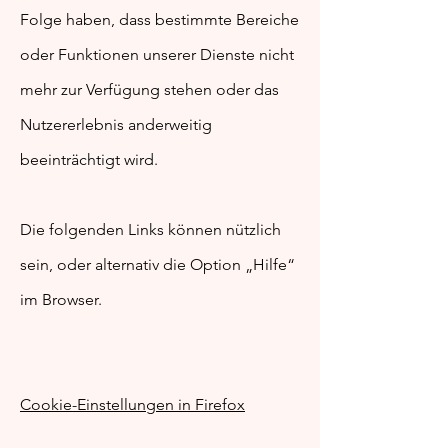
Folge haben, dass bestimmte Bereiche
oder Funktionen unserer Dienste nicht
mehr zur Verfügung stehen oder das
Nutzererlebnis anderweitig
beeinträchtigt wird.
Die folgenden Links können nützlich
sein, oder alternativ die Option „Hilfe“
im Browser.
Cookie-Einstellungen in Firefox