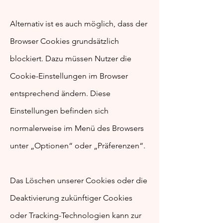
Alternativ ist es auch möglich, dass der
Browser Cookies grundsätzlich
blockiert. Dazu müssen Nutzer die
Cookie-Einstellungen im Browser
entsprechend ändern. Diese
Einstellungen befinden sich
normalerweise im Menü des Browsers
unter „Optionen“ oder „Präferenzen“.
Das Löschen unserer Cookies oder die
Deaktivierung zukünftiger Cookies
oder Tracking-Technologien kann zur