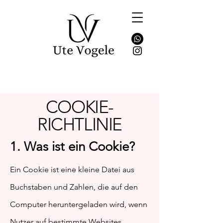
COOKIE-
RICHTLINIE
1. Was ist ein Cookie?
Ein Cookie ist eine kleine Datei aus
Buchstaben und Zahlen, die auf den
Computer heruntergeladen wird, wenn
Nutzer auf bestimmte Websites