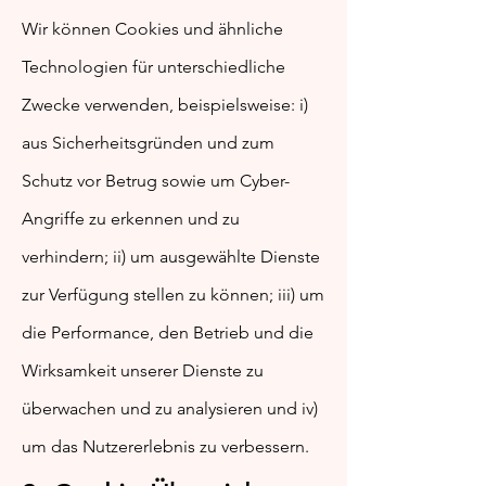
Wir können Cookies und ähnliche
Technologien für unterschiedliche
Zwecke verwenden, beispielsweise: i)
aus Sicherheitsgründen und zum
Schutz vor Betrug sowie um Cyber-
Angriffe zu erkennen und zu
verhindern; ii) um ausgewählte Dienste
zur Verfügung stellen zu können; iii) um
die Performance, den Betrieb und die
Wirksamkeit unserer Dienste zu
überwachen und zu analysieren und iv)
um das Nutzererlebnis zu verbessern.